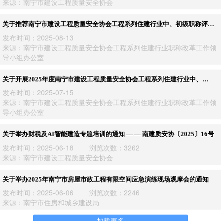
来源：南宁市建设工程质量安全协会
关于推荐南宁市建设工程质量安全协会工程系列住建行业中、初级职称评审
委员会评委专家库成员的通知— —南建质安协职〔2025〕2号
发布时间：2025-08-13
来源：南宁市建设工程质量安全协会工程系列住建行业职称改革工作领
导小组办公室
关于开展2025年度南宁市建设工程质量安全协会工程系列住建行业中、初
级职称评审工作的通知——南建质安协职〔2025〕1号
发布时间：2025-07-15
来源：南宁市建设工程质量安全协会工程系列住建行业职称改革工作领
导小组办公室
关于举办财税及AI智能建造专题培训的通知 — — 南建质安协〔2025〕16号
发布时间：2025-06-18 浏览次数：3262
来源：南宁市建设工程质量安全协会
关于举办2025年南宁市房屋市政工程有限空间应急演练现场观摩会的通知
发布时间：2025-06-06 浏览次数：2246
来源：南宁市住房和城乡建设局
加载更多