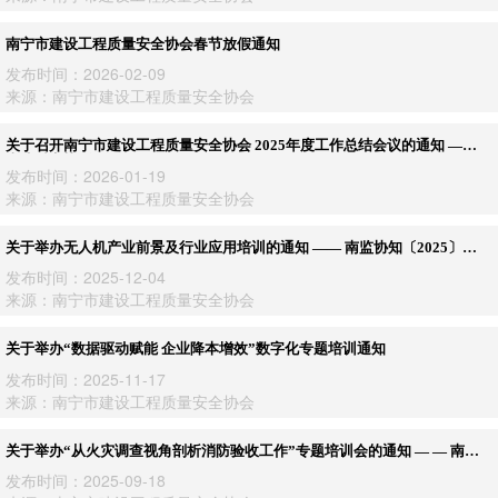
南宁市建设工程质量安全协会春节放假通知
发布时间：2026-02-09
来源：南宁市建设工程质量安全协会
关于召开南宁市建设工程质量安全协会 2025年度工作总结会议的通知 ——
南建质安协〔2026〕2号
发布时间：2026-01-19
来源：南宁市建设工程质量安全协会
关于举办无人机产业前景及行业应用培训的通知 —— 南监协知〔2025〕32
号
发布时间：2025-12-04
来源：南宁市建设工程质量安全协会
关于举办“数据驱动赋能 企业降本增效”数字化专题培训通知
发布时间：2025-11-17
来源：南宁市建设工程质量安全协会
关于举办“从火灾调查视角剖析消防验收工作”专题培训会的通知 — — 南建
质安协〔2025〕17号
发布时间：2025-09-18