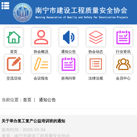
首页
协会概况
通知公告
协会动态
行业资讯
交流活动
会议报名
咨询问答
法律法规
会员中心
当前位置：
首页
|
通知公告
关于举办复工复产公益培训班的通知
发布时间：2026-03-04
来源：南宁市建设工程质量安全协会