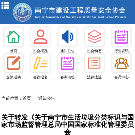
首页
协会概况
通知公告
协会动态
行业资讯
交流活动
会议报名
咨询问答
法律法规
会员中心
当前位置：
首页
|
通知公告
关于转发《关于南宁市生活垃圾分类标识与国
家市场监督管理总局中国国家标准化管理委员
会