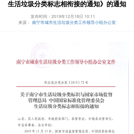
生活垃圾分类标志相衔接的通知》的通知
发布时间：2019年12月18日 10:11
来源：
南宁市城市生活垃圾分类工作领导小组办公室