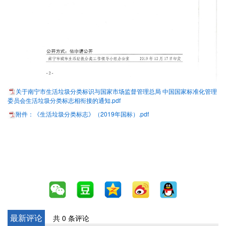
关于南宁市生活垃圾分类标识与国家市场监督管理总局 中国国家标准化管理
委员会生活垃圾分类标志相衔接的通知.pdf
附件：《生活垃圾分类标志》（2019年国标）.pdf
最新评论
共 0 条评论