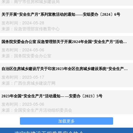
来源：南宁市住房和城乡建设局
关于开展“安全生产月”系列宣教活动的通知——安组委办〔2024〕6号
发布时间：2024-05-28
来源：应急管理部宣传教育中心
国务院安委会办公室 应急管理部关于开展2024年全国“安全生产月”活动的
通知——安委办〔2024〕3号
发布时间：2024-05-06
来源：国务院安委会办公室
自治区住房城乡建设厅关于印发2023年全区住房城乡建设系统“安全生产
月” 活动方案的通知
发布时间：2023-05-17
来源：广西住房城乡建设厅网
2023年全国“安全生产月”活动通知— —安委办〔2023〕5号
发布时间：2023-05-06
来源：全国安全生产月活动组织委员会
加载更多