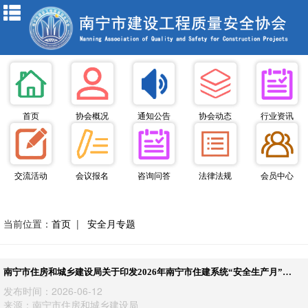
首页
协会概况
通知公告
协会动态
行业资讯
交流活动
会议报名
咨询问答
法律法规
会员中心
当前位置：
首页
|
安全月专题
南宁市住房和城乡建设局关于印发2026年南宁市住建系统“安全生产月”活
动方案的通知——南住建〔2026〕185号
发布时间：2026-06-12
来源：南宁市住房和城乡建设局