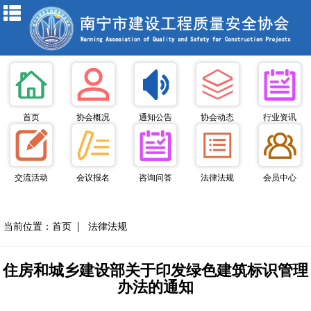
首页
协会概况
通知公告
协会动态
行业资讯
交流活动
会议报名
咨询问答
法律法规
会员中心
当前位置：
首页
|
法律法规
住房和城乡建设部关于印发绿色建筑标识管理
办法的通知