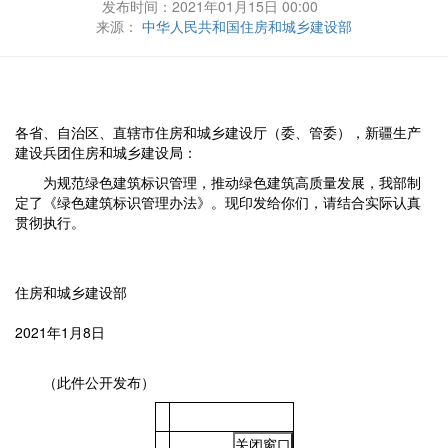
发布时间：2021年01月15日 00:00
来源：
中华人民共和国住房和城乡建设部
各省、自治区、直辖市住房和城乡建设厅（委、管委），新疆生产
建设兵团住房和城乡建设局：
为规范绿色建筑标识管理，推动绿色建筑高质量发展，我部制
定了《绿色建筑标识管理办法》。现印发给你们，请结合实际认真
贯彻执行。
住房和城乡建设部
2021年1月8日
（此件公开发布）