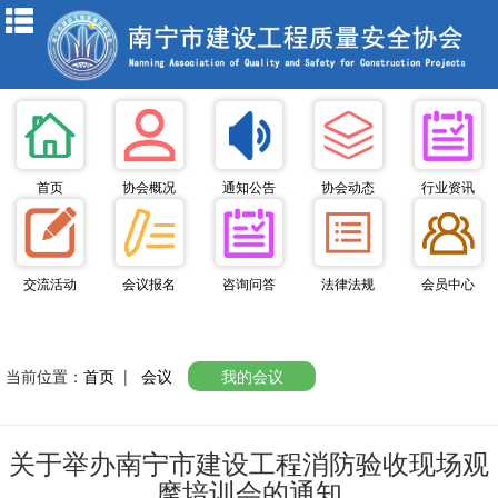
首页
协会概况
通知公告
协会动态
行业资讯
交流活动
会议报名
咨询问答
法律法规
会员中心
当前位置：
首页
|
会议
我的会议
关于举办南宁市建设工程消防验收现场观
摩培训会的通知