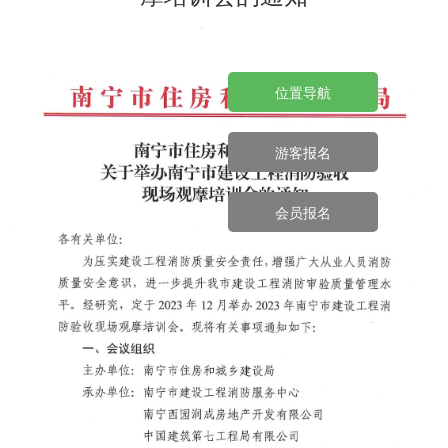
位置导航
游客报名
会员报名